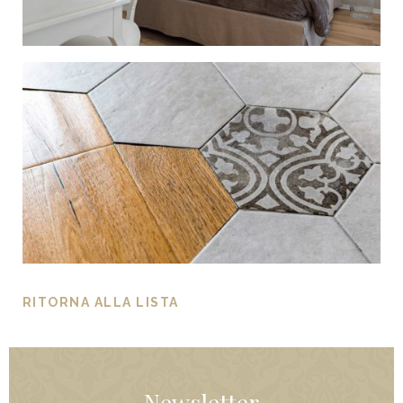
RITORNA ALLA LISTA
Newsletter