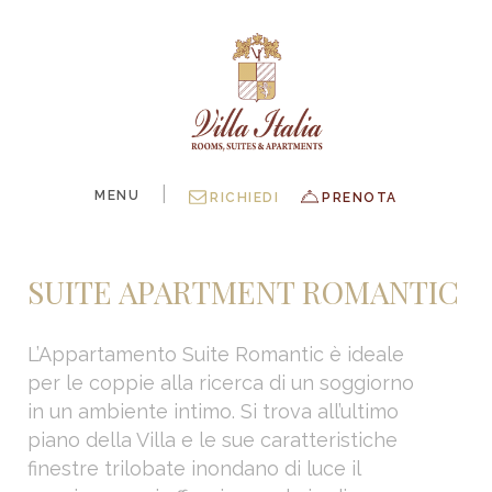
|
MENU
RICHIEDI
PRENOTA
SUITE APARTMENT ROMANTIC
L’Appartamento Suite Romantic è ideale
per le coppie alla ricerca di un soggiorno
in un ambiente intimo. Si trova all’ultimo
piano della Villa e le sue caratteristiche
finestre trilobate inondano di luce il