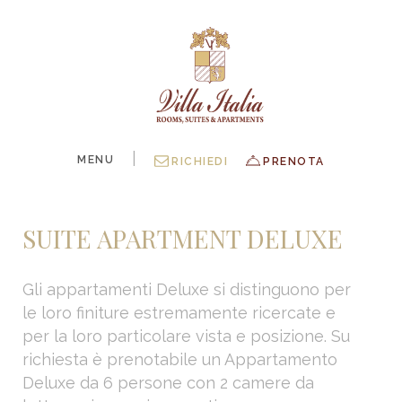
|
MENU
RICHIEDI
PRENOTA
SUITE APARTMENT DELUXE
Gli appartamenti Deluxe si distinguono per
le loro finiture estremamente ricercate e
per la loro particolare vista e posizione. Su
richiesta è prenotabile un Appartamento
Deluxe da 6 persone con 2 camere da