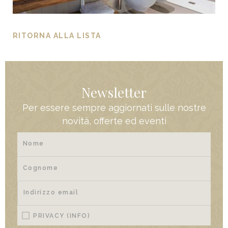
RITORNA ALLA LISTA
Newsletter
Per essere sempre aggiornati sulle nostre
novità, offerte ed eventi
PRIVACY
(INFO)