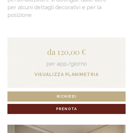
per alcuni dettagli decorativi e per la
posizione
da 120,00 €
per app./giorno
VISUALIZZA PLANIMETRIA
RICHIEDI
PRENOTA