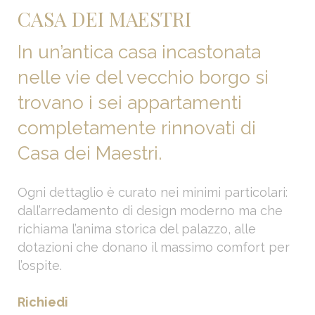
CASA DEI MAESTRI
In un’antica casa incastonata
nelle vie del vecchio borgo si
trovano i sei appartamenti
completamente rinnovati di
Casa dei Maestri.
Ogni dettaglio è curato nei minimi particolari:
dall’arredamento di design moderno ma che
richiama l’anima storica del palazzo, alle
dotazioni che donano il massimo comfort per
l’ospite.
Richiedi