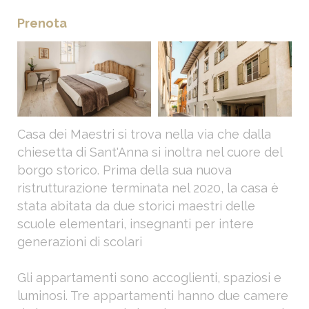
Prenota
Casa dei Maestri si trova nella via che dalla
chiesetta di Sant'Anna si inoltra nel cuore del
borgo storico. Prima della sua nuova
ristrutturazione terminata nel 2020, la casa è
stata abitata da due storici maestri delle
scuole elementari, insegnanti per intere
generazioni di scolari
Gli appartamenti sono accoglienti, spaziosi e
luminosi. Tre appartamenti hanno due camere