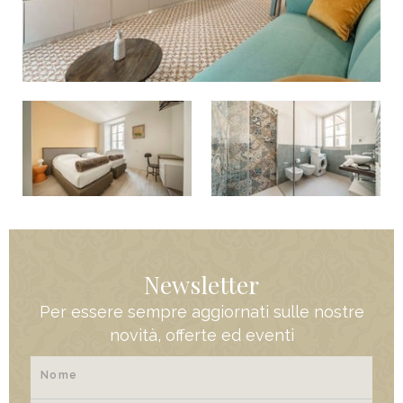
Newsletter
Per essere sempre aggiornati sulle nostre
novità, offerte ed eventi