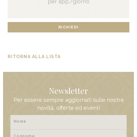
per app./giorno
RICHIEDI
RITORNA ALLA LISTA
Newsletter
Per essere sempre aggiornati sulle nostre
novità, offerte ed eventi