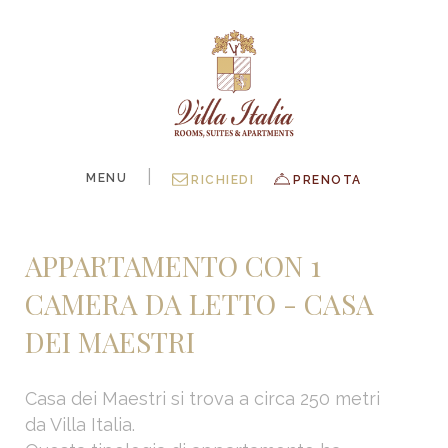
|
MENU
RICHIEDI
PRENOTA
APPARTAMENTO CON 1
CAMERA DA LETTO - CASA
DEI MAESTRI
Casa dei Maestri si trova a circa 250 metri
da Villa Italia.