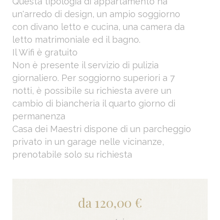
Questa tipologia di appartamento ha
un'arredo di design, un ampio soggiorno
con divano letto e cucina, una camera da
letto matrimoniale ed il bagno.
Il Wifi è gratuito
Non è presente il servizio di pulizia
giornaliero. Per soggiorno superiori a 7
notti, è possibile su richiesta avere un
cambio di biancheria il quarto giorno di
permanenza
Casa dei Maestri dispone di un parcheggio
privato in un garage nelle vicinanze,
prenotabile solo su richiesta
da 120,00 €