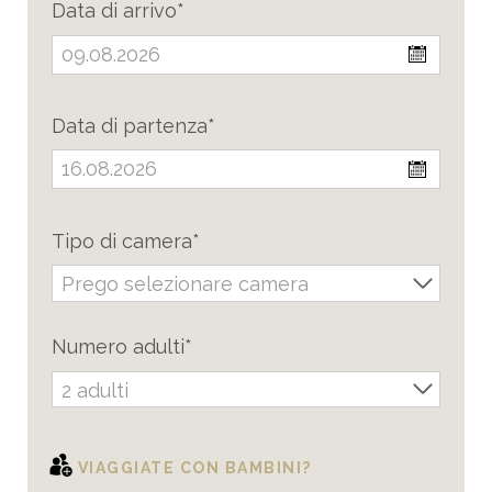
Data di arrivo*
Data di partenza*
Tipo di camera*
Prego selezionare camera
Numero adulti*
2 adulti
VIAGGIATE CON BAMBINI?