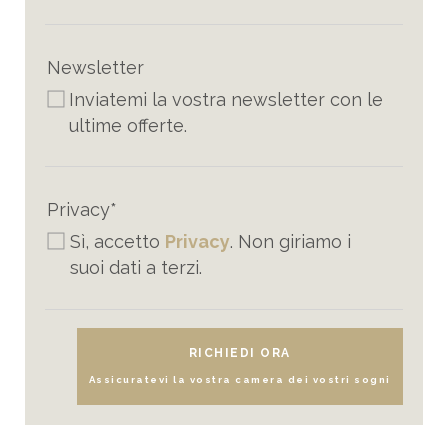
Newsletter
Inviatemi la vostra newsletter con le
ultime offerte.
Privacy*
Sì, accetto
Privacy
. Non giriamo i
suoi dati a terzi.
RICHIEDI ORA
Assicuratevi la vostra camera dei vostri sogni