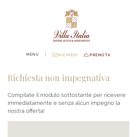
|
MENU
RICHIEDI
PRENOTA
Richiesta non impegnativa
Compilate il modulo sottostante per ricevere
immediatamente e senza alcun impegno la
nostra offerta!