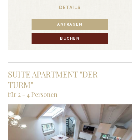
DETAILS
ANFRAGEN
BUCHEN
SUITE APARTMENT "DER
TURM"
für 2 - 4 Personen