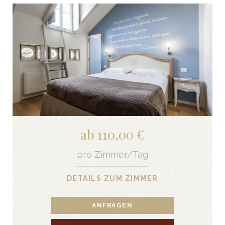
ab 110,00 €
pro Zimmer/Tag
DETAILS ZUM ZIMMER
ANFRAGEN