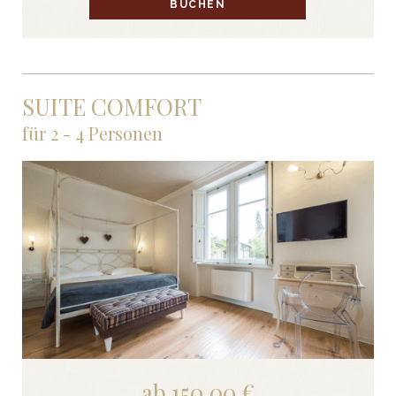
BUCHEN
SUITE COMFORT
für 2 - 4 Personen
ab 150,00 €