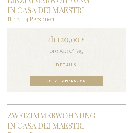
IN CASA DEI MAESTRI
für 2 - 4 Personen
ab 120,00 €
pro App./Tag
DETAILS
JETZT ANFRAGEN
ZWEIZIMMERWOHNUNG
IN CASA DEI MAESTRI