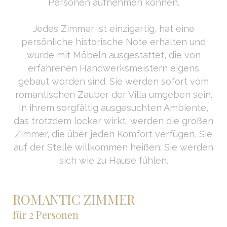
Personen aufnehmen können.
Jedes Zimmer ist einzigartig, hat eine
persönliche historische Note erhalten und
wurde mit Möbeln ausgestattet, die von
erfahrenen Handwerksmeistern eigens
gebaut worden sind. Sie werden sofort vom
romantischen Zauber der Villa umgeben sein.
In ihrem sorgfältig ausgesuchten Ambiente,
das trotzdem locker wirkt, werden die großen
Zimmer, die über jeden Komfort verfügen, Sie
auf der Stelle willkommen heißen: Sie werden
sich wie zu Hause fühlen.
ROMANTIC ZIMMER
für 2 Personen