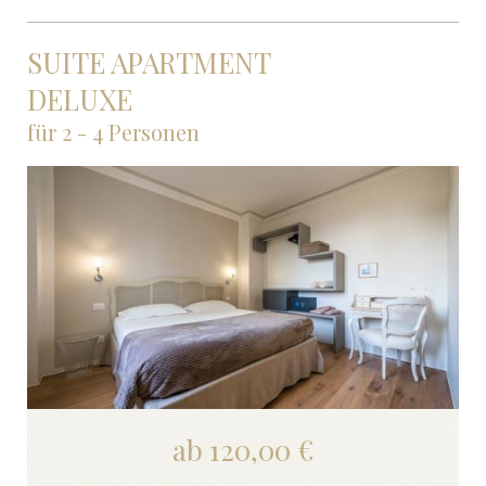
SUITE APARTMENT
DELUXE
für 2 - 4 Personen
ab 120,00 €