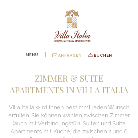
|
MENU
ANFRAGEN
BUCHEN
ZIMMER & SUITE
APARTMENTS IN VILLA ITALIA
Villa Italia wird Ihnen bestimmt jeden Wunsch
erfüllen. Sie können wählen zwischen Zimmer
(auch mit Verbindungstür), Suiten und Suite
Apartments mit Küche, die zwischen 2 und 6