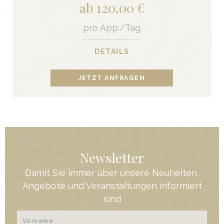
ab 120,00 €
pro App./Tag
DETAILS
JETZT ANFRAGEN
Newsletter
Damit Sie immer über unsere Neuheiten,
Angebote und Veranstaltungen informiert
sind