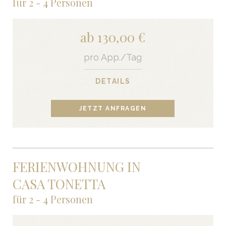
für 2 - 4 Personen
ab 130,00 €
pro App./Tag
DETAILS
JETZT ANFRAGEN
FERIENWOHNUNG IN
CASA TONETTA
für 2 - 4 Personen