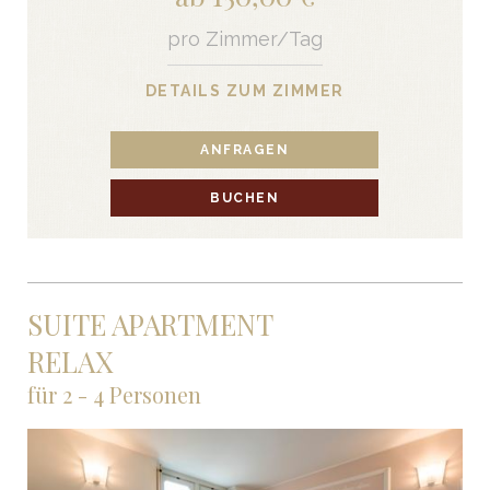
pro Zimmer/Tag
DETAILS ZUM ZIMMER
ANFRAGEN
BUCHEN
SUITE APARTMENT
RELAX
für 2 - 4 Personen