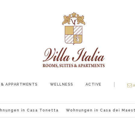
|
 & APPARTMENTS
WELLNESS
ACTIVE
hnungen in Casa Tonetta
Wohnungen in Casa dei Maest