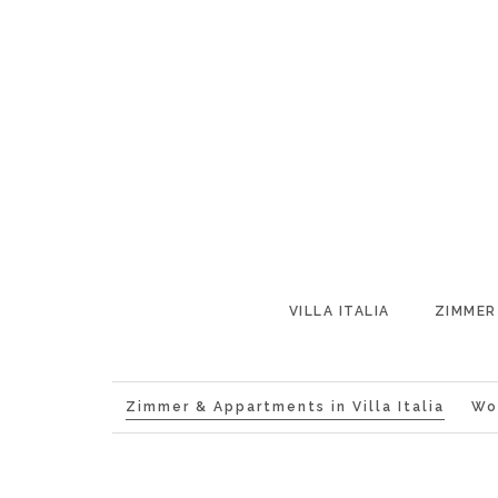
VILLA ITALIA
ZIMMER
Zimmer & Appartments in Villa Italia
Wo