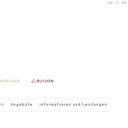
DE
IT
EN
ANFRAGEN
BUCHEN
ri
Angebote
Informationen und Leistungen