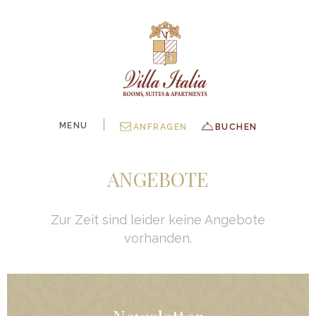
|
MENU
ANFRAGEN
BUCHEN
ANGEBOTE
Zur Zeit sind leider keine Angebote
vorhanden.