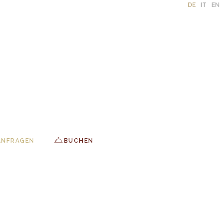
DE
IT
EN
ANFRAGEN
BUCHEN