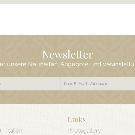
Newsletter
er unsere Neuheiten, Angebote und Veranstaltun
Links
) -
Italien
Photogallery