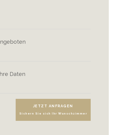
 Angeboten
Ihre Daten
JETZT ANFRAGEN
Sichern Sie sich Ihr Wunschzimmer