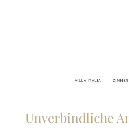
VILLA ITALIA
ZIMMER
Unverbindliche A