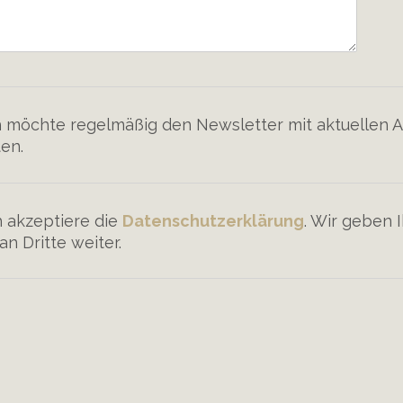
ch möchte regelmäßig den Newsletter mit aktuellen
ten.
ch akzeptiere die
Datenschutzerklärung
. Wir geben 
an Dritte weiter.