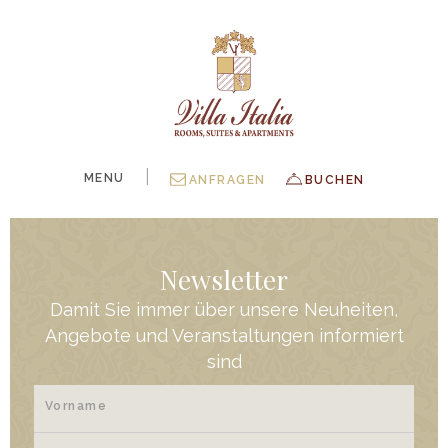
|
MENU
ANFRAGEN
BUCHEN
Newsletter
Damit Sie immer über unsere Neuheiten,
Angebote und Veranstaltungen informiert
sind